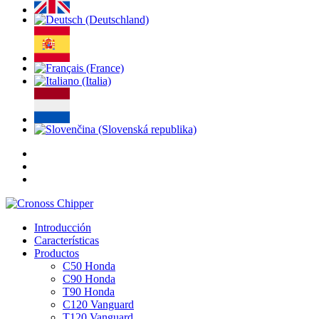
Introducción
Características
Productos
C50 Honda
C90 Honda
T90 Honda
C120 Vanguard
T120 Vanguard