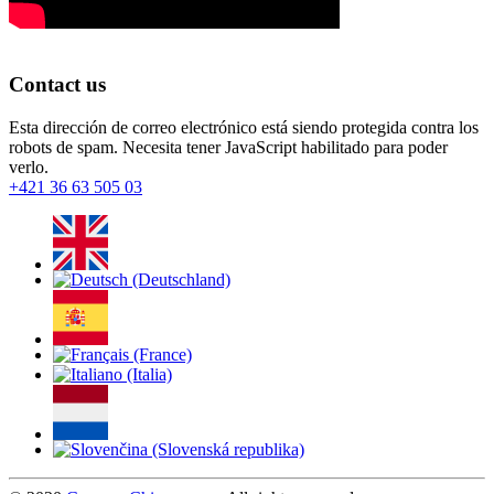
Contact us
Esta dirección de correo electrónico está siendo protegida contra los
robots de spam. Necesita tener JavaScript habilitado para poder
verlo.
+421 36 63 505 03