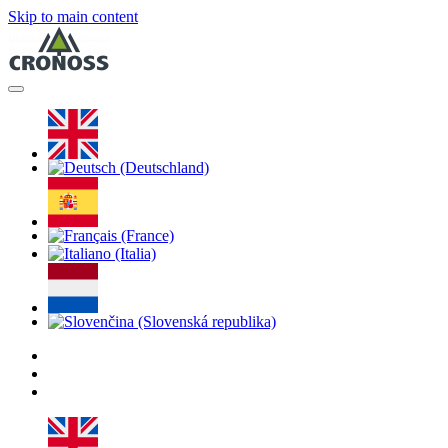
Skip to main content