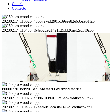
Galería
Contacto