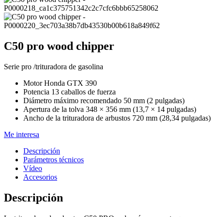
C50 pro wood chipper
Serie pro /trituradora de gasolina
Motor Honda GTX 390
Potencia 13 caballos de fuerza
Diámetro máximo recomendado 50 mm (2 pulgadas)
Apertura de la tolva 348 × 356 mm (13,7 × 14 pulgadas)
Ancho de la trituradora de arbustos 720 mm (28,34 pulgadas)
Me interesa
Descripción
Parámetros técnicos
Vídeo
Accesorios
Descripción