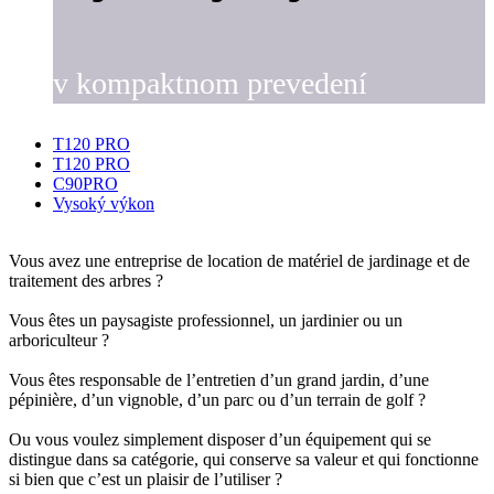
v kompaktnom prevedení
T120
PRO
T120
PRO
C90
PRO
Vysoký výkon
Vous avez une entreprise de location de matériel de jardinage et de
traitement des arbres ?
Vous êtes un paysagiste professionnel, un jardinier ou un
arboriculteur ?
Vous êtes responsable de l’entretien d’un grand jardin, d’une
pépinière, d’un vignoble, d’un parc ou d’un terrain de golf ?
Ou vous voulez simplement disposer d’un équipement qui se
distingue dans sa catégorie, qui conserve sa valeur et qui fonctionne
si bien que c’est un plaisir de l’utiliser ?