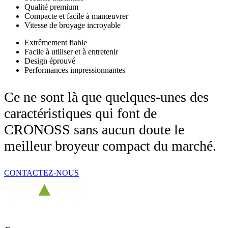
Qualité premium
Compacte et facile à manœuvrer
Vitesse de broyage incroyable
Extrêmement fiable
Facile à utiliser et à entretenir
Design éprouvé
Performances impressionnantes
Ce ne sont là que quelques-unes des
caractéristiques qui font de
CRONOSS sans aucun doute le
meilleur broyeur compact du marché.
CONTACTEZ-NOUS