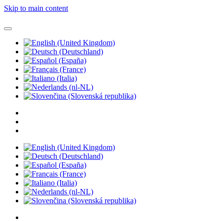
Skip to main content