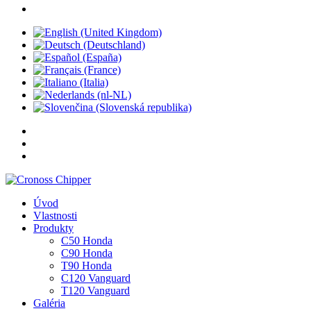
Úvod
Vlastnosti
Produkty
C50 Honda
C90 Honda
T90 Honda
C120 Vanguard
T120 Vanguard
Galéria