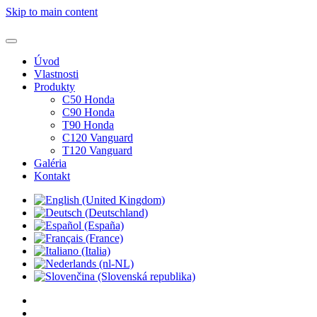
Skip to main content
Úvod
Vlastnosti
Produkty
C50 Honda
C90 Honda
T90 Honda
C120 Vanguard
T120 Vanguard
Galéria
Kontakt