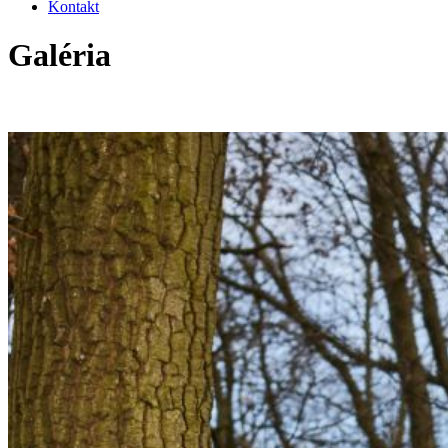
Kontakt
Galéria