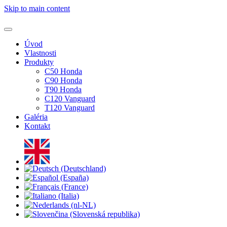
Skip to main content
Úvod
Vlastnosti
Produkty
C50 Honda
C90 Honda
T90 Honda
C120 Vanguard
T120 Vanguard
Galéria
Kontakt