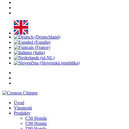
Úvod
Vlastnosti
Produkty
C50 Honda
C90 Honda
T90 Honda