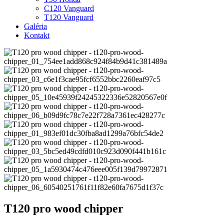
C120 Vanguard
T120 Vanguard
Galéria
Kontakt
T120 pro wood chipper