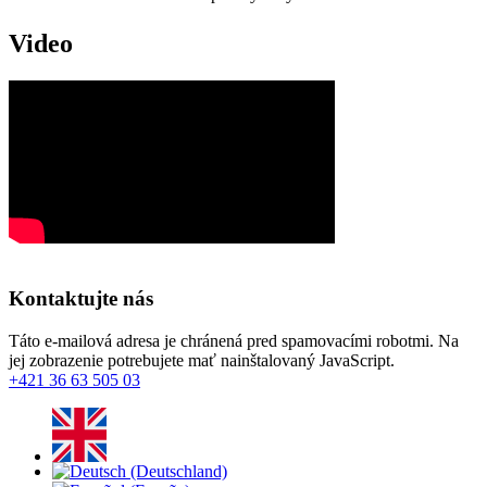
Video
Kontaktujte nás
Táto e-mailová adresa je chránená pred spamovacími robotmi. Na
jej zobrazenie potrebujete mať nainštalovaný JavaScript.
+421 36 63 505 03