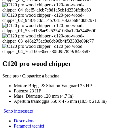
C120 pro wood chipper
Serie pro / Cippatrice a benzina
Motore Briggs & Stratton Vanguard 23 HP
Potenza 23 HP
Mass. Diametro 120 mm (4,7 In)
Apertura tramoggia 550 x 475 mm (18,5 x 21,6 In)
Sono interessato
Descrizione
Parametri tecnici