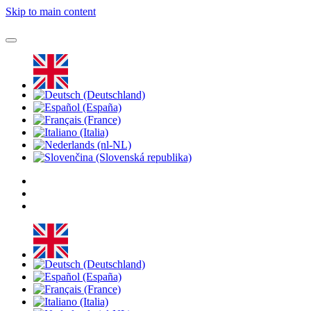
Skip to main content