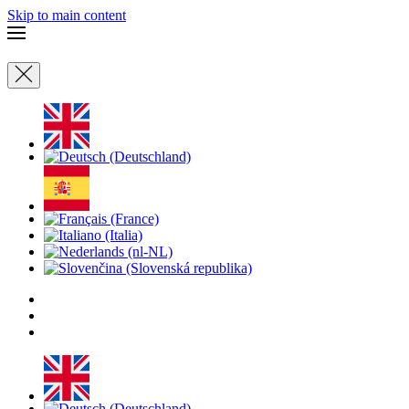
Skip to main content