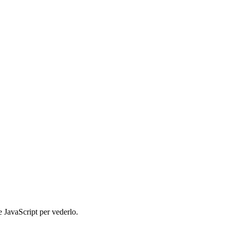
e JavaScript per vederlo.