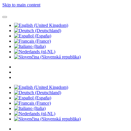
Skip to main content