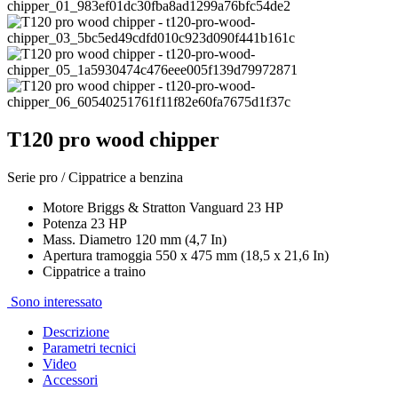
T120 pro wood chipper
Serie pro / Cippatrice a benzina
Motore Briggs & Stratton Vanguard 23 HP
Potenza 23 HP
Mass. Diametro 120 mm (4,7 In)
Apertura tramoggia 550 x 475 mm (18,5 x 21,6 In)
Cippatrice a traino
Sono interessato
Descrizione
Parametri tecnici
Video
Accessori