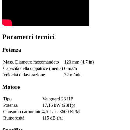
Parametri tecnici
Potenza
Mass. Diametro raccomandato
120 mm (4,7 in)
Capacità della cippatrice (media)
6 m3/h
Velocità di lavorazione
32 m/min
Motore
Tipo
Vanguard 23 HP
Potenza
17,16 kW (23Hp)
Consumo carburante
4,5 L/h - 3600 RPM
Rumorosità
115 dB (A)